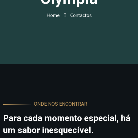
Home
Contactos
ONDE NOS ENCONTRAR
Para cada momento especial, há
um sabor inesquecível.