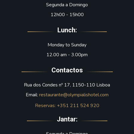
Segunda a Domingo
12h00 - 15h00
Lunch:
Monday to Sunday
12.00 am - 3.00pm
Contactos
Rua dos Condes nº 17, 1150-110 Lisboa
Email:
restaurante@olympialishotel.com
Reservas:
+351 211 524 920
Jantar:
Segunda a Domingo