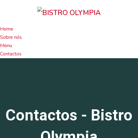
Home
Sobre nós
Menu
Contactos
Contactos - Bistro
Olympia