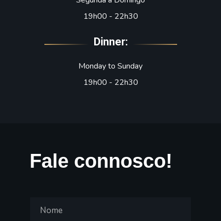
19h00 - 22h30
Dinner:
Monday to Sunday
19h00 - 22h30
Fale connosco!